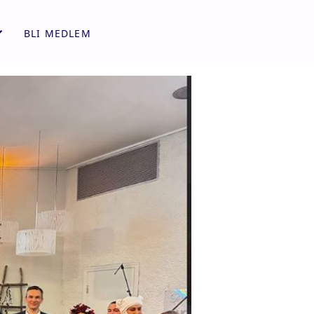
BLI MEDLEM