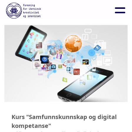
Kurs "Samfunnskunnskap og digital
kompetanse"