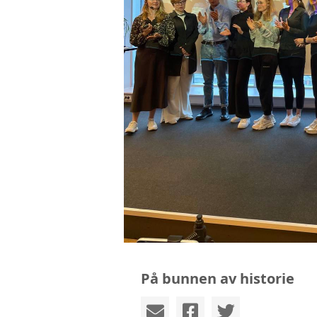
På bunnen av historie