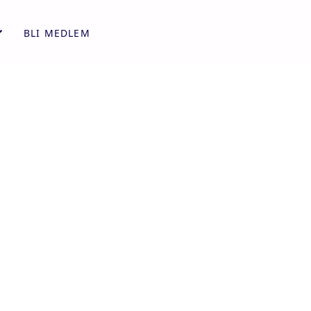
BLI MEDLEM