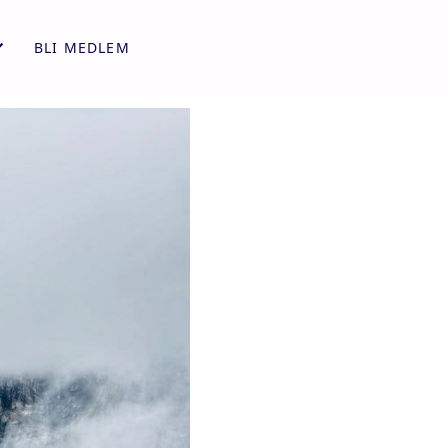
BLI MEDLEM