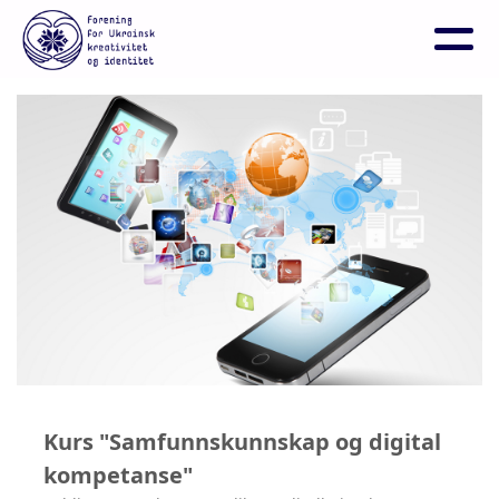
Kurs "Samfunnskunnskap og digital
kompetanse"