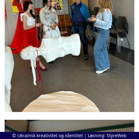
© Ukrainsk kreativitet og identitet | Løsning:
StyreWeb