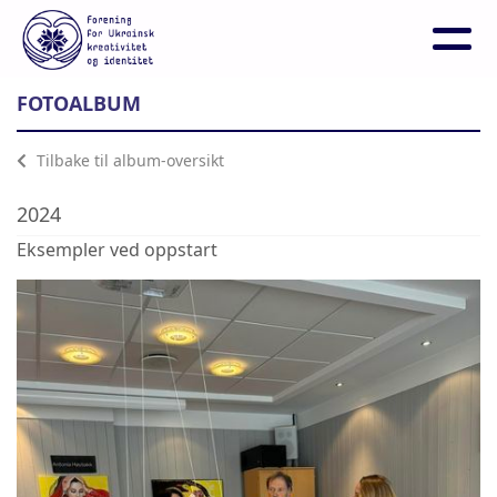
FOTOALBUM
Tilbake til album-oversikt
2024
Eksempler ved oppstart