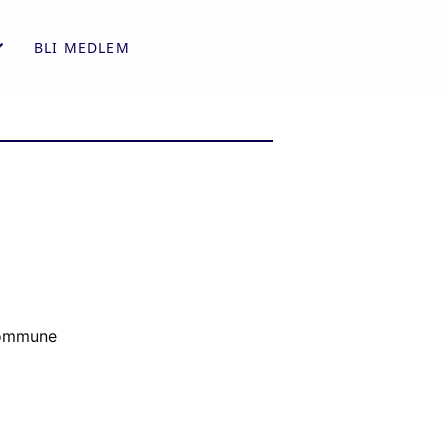
BLI MEDLEM
 kommune